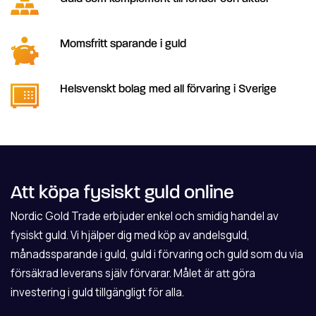
Momsfritt sparande i guld
Helsvenskt bolag med all förvaring i Sverige
Att köpa fysiskt guld online
Nordic Gold Trade erbjuder enkel och smidig handel av
fysiskt guld. Vi hjälper dig med köp av andelsguld,
månadssparande i guld, guld i förvaring och guld som du via
försäkrad leverans själv förvarar. Målet är att göra
investering i guld tillgängligt för alla.