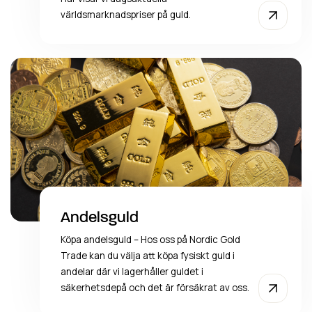
världsmarknadspriser på guld.
Andelsguld
Köpa andelsguld – Hos oss på Nordic Gold
Trade kan du välja att köpa fysiskt guld i
andelar där vi lagerhåller guldet i
säkerhetsdepå och det är försäkrat av oss.