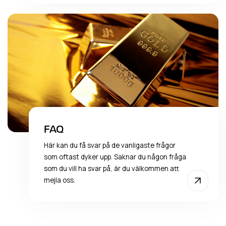
FAQ
Här kan du få svar på de vanligaste frågor
som oftast dyker upp. Saknar du någon fråga
som du vill ha svar på, är du välkommen att
mejla oss.