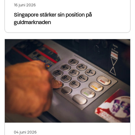
16 juni 2026
Singapore stärker sin position på
guldmarknaden
04 juni 2026