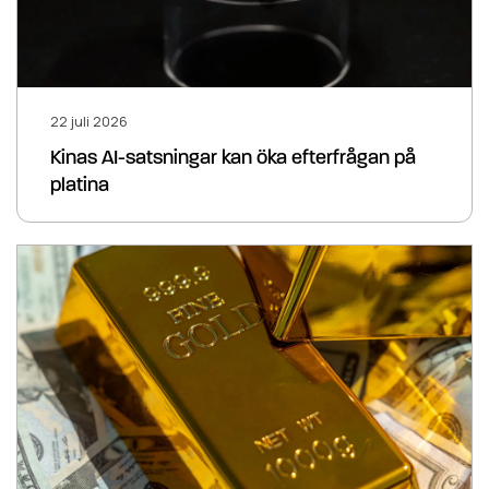
22 juli 2026
Kinas AI-satsningar kan öka efterfrågan på
platina