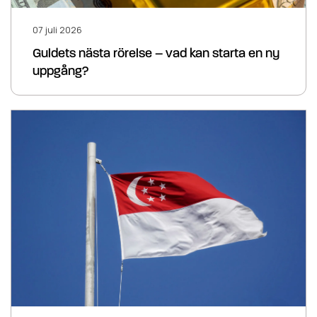
07 juli 2026
Guldets nästa rörelse – vad kan starta en ny
uppgång?