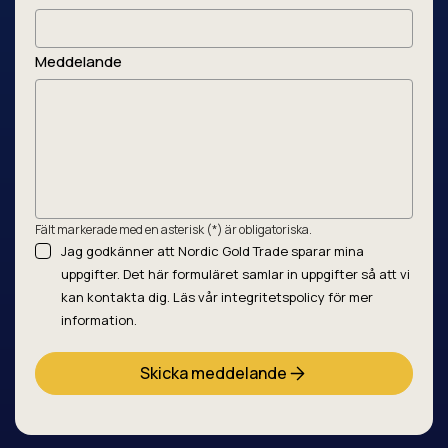
Meddelande
Fält markerade med en asterisk (*) är obligatoriska.
Jag godkänner att Nordic Gold Trade sparar mina
uppgifter. Det här formuläret samlar in uppgifter så att vi
kan kontakta dig. Läs vår integritetspolicy för mer
information.
Skicka meddelande