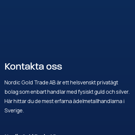
Kontakta oss
Nordic Gold Trade AB är ett helsvenskt privatägt
bolag som enbart handlar med fysiskt guld och silver.
Här hittar du de mest erfarna ädelmetallhandlarna i
Sverige.