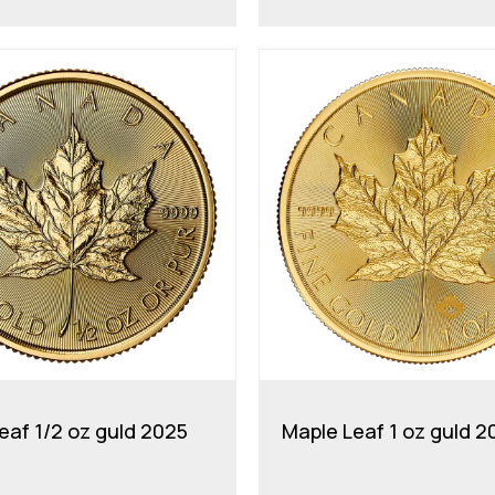
eaf 1/2 oz guld 2025
Maple Leaf 1 oz guld 2