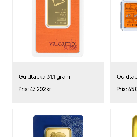
Guldtacka 31,1 gram
Guldtac
Pris:
43 292 kr
Pris:
45 