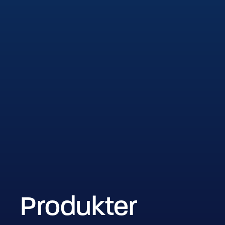
Produkter