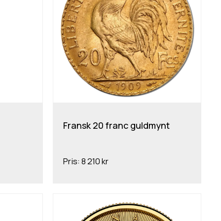
Fransk 20 franc guldmynt
Pris:
8 210 kr