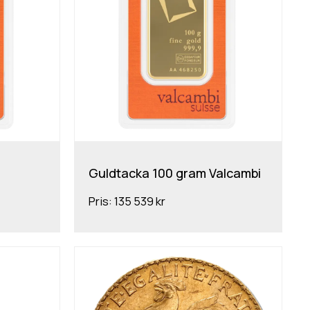
Guldtacka 100 gram Valcambi
Pris:
135 539 kr