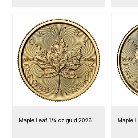
Maple Leaf 1/4 oz guld 2026
Maple L