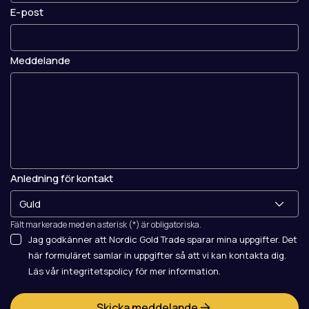
E-post
Meddelande
Anledning för kontakt
Fält markerade med en asterisk (*) är obligatoriska.
Jag godkänner att Nordic Gold Trade sparar mina uppgifter. Det
här formuläret samlar in uppgifter så att vi kan kontakta dig.
Läs vår integritetspolicy för mer information.
Skicka meddelande