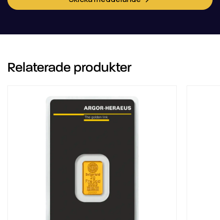
Relaterade produkter