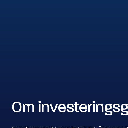
Om investeringsg