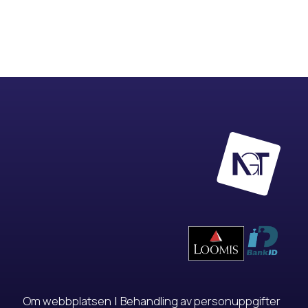
Om webbplatsen
|
Behandling av personuppgifter