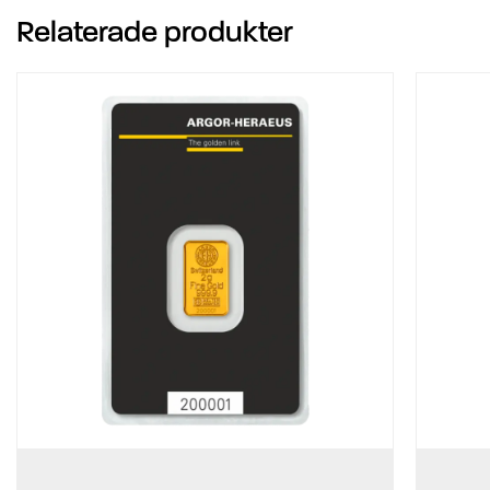
Relaterade produkter