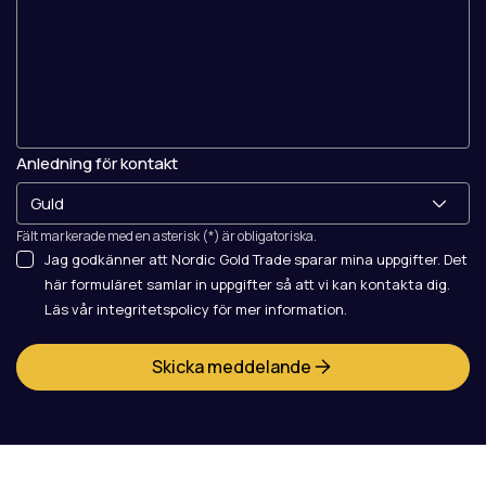
Anledning för kontakt
Fält markerade med en asterisk (*) är obligatoriska.
Jag godkänner att Nordic Gold Trade sparar mina uppgifter. Det
här formuläret samlar in uppgifter så att vi kan kontakta dig.
Läs vår integritetspolicy för mer information.
Skicka meddelande