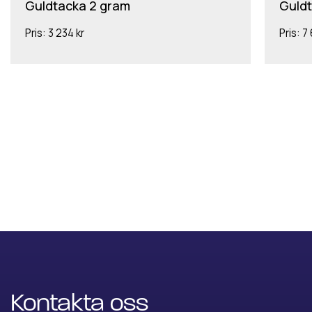
Guldtacka 2 gram
Guldt
Pris:
3 234 kr
Pris:
7 
Kontakta oss