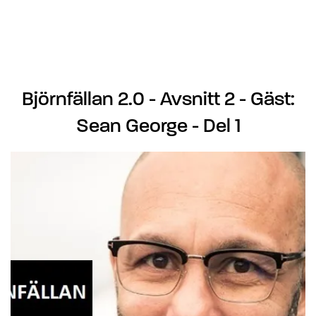
Björnfällan 2.0 - Avsnitt 2 - Gäst:
Sean George - Del 1