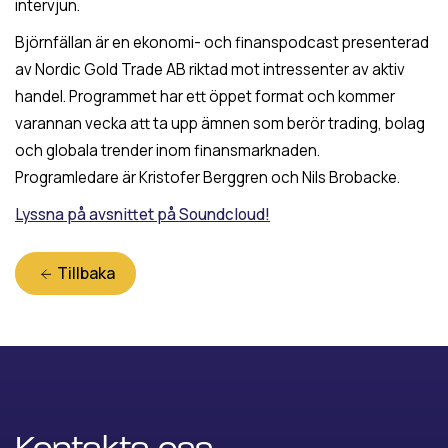
intervjun.
Björnfällan är en ekonomi- och finanspodcast presenterad
av Nordic Gold Trade AB riktad mot intressenter av aktiv
handel. Programmet har ett öppet format och kommer
varannan vecka att ta upp ämnen som berör trading, bolag
och globala trender inom finansmarknaden.
Programledare är Kristofer Berggren och Nils Brobacke.
Lyssna på avsnittet på Soundcloud!
Tillbaka