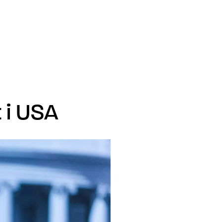
t i USA