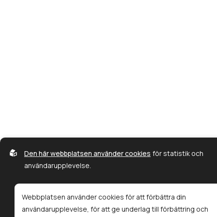
Den här webbplatsen använder cookies
för statistik och
användarupplevelse.
Webbplatsen använder cookies för att förbättra din
användarupplevelse, för att ge underlag till förbättring och