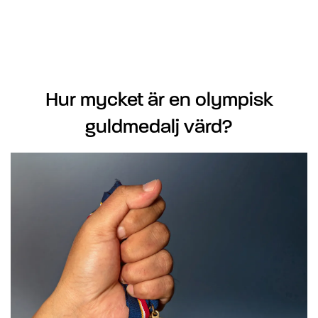
Hur mycket är en olympisk
guldmedalj värd?