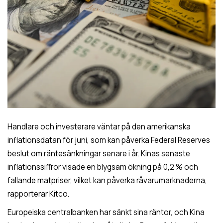
Handlare och investerare väntar på den amerikanska
inflationsdatan för juni, som kan påverka Federal Reserves
beslut om räntesänkningar senare i år. Kinas senaste
inflationssiffror visade en blygsam ökning på 0,2 % och
fallande matpriser, vilket kan påverka råvarumarknaderna,
rapporterar Kitco.
Europeiska centralbanken har sänkt sina räntor, och Kina