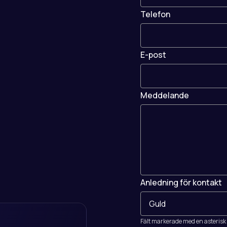
Telefon
E-post
Meddelande
Anledning för kontakt
Fält markerade med en asterisk (