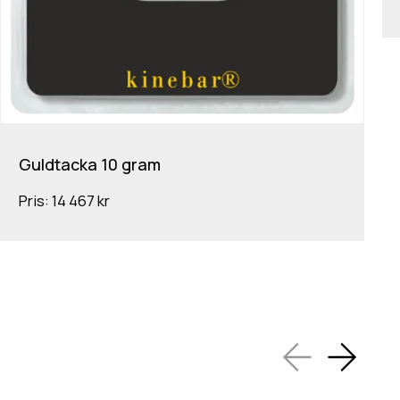
Guldtacka 10 gram
Pris:
14 467 kr