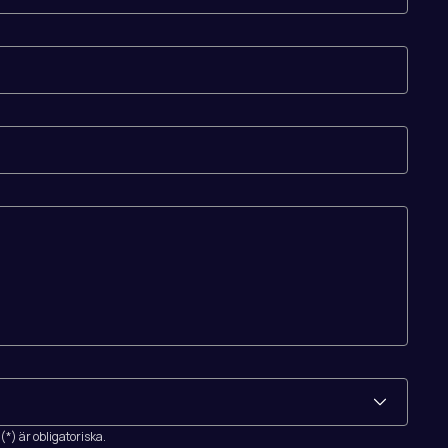
*) är obligatoriska.