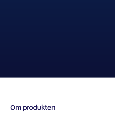
Om produkten