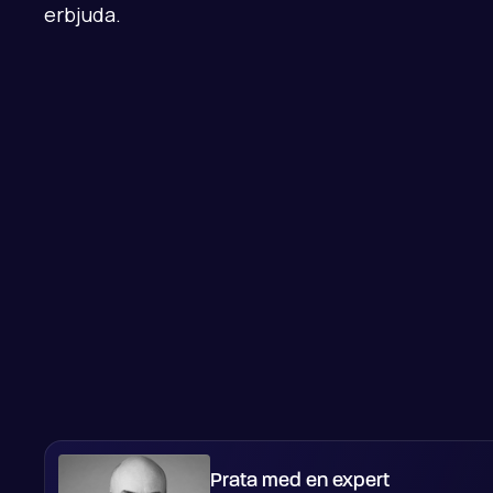
erbjuda.
Prata med en expert