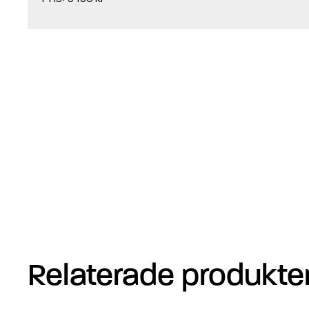
Relaterade produkte