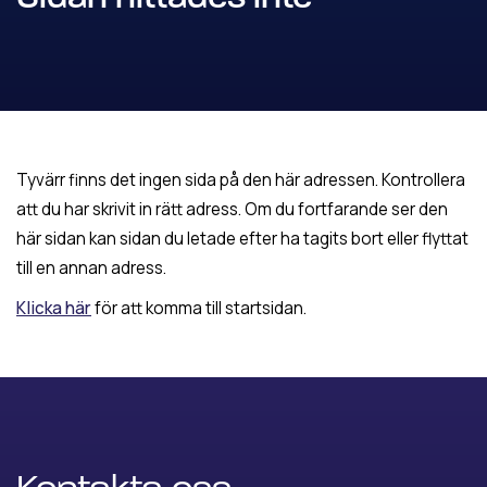
Tyvärr finns det ingen sida på den här adressen. Kontrollera
att du har skrivit in rätt adress. Om du fortfarande ser den
här sidan kan sidan du letade efter ha tagits bort eller flyttat
till en annan adress.
Klicka här
för att komma till startsidan.